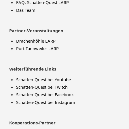
FAQ: Schatten-Quest LARP
Das Team
Partner-Veranstaltungen
Drachenhöhle LARP
Port-Tannweiler LARP
Weiterführende Links
Schatten-Quest bei Youtube
Schatten-Quest bei Twitch
Schatten-Quest bei Facebook
Schatten-Quest bei Instagram
Kooperations-Partner