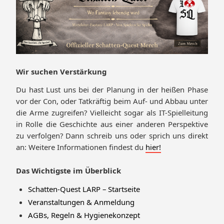
Wir suchen Verstärkung
Du hast Lust uns bei der Planung in der heißen Phase
vor der Con, oder Tatkräftig beim Auf- und Abbau unter
die Arme zugreifen? Vielleicht sogar als IT-Spielleitung
in Rolle die Geschichte aus einer anderen Perspektive
zu verfolgen? Dann schreib uns oder sprich uns direkt
an: Weitere Informationen findest du
hier!
Das Wichtigste im Überblick
Schatten-Quest LARP – Startseite
Veranstaltungen & Anmeldung
AGBs, Regeln & Hygienekonzept