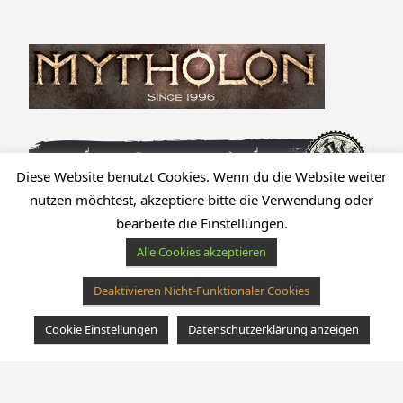
Diese Website benutzt Cookies. Wenn du die Website weiter
nutzen möchtest, akzeptiere bitte die Verwendung oder
bearbeite die Einstellungen.
Alle Cookies akzeptieren
Deaktivieren Nicht-Funktionaler Cookies
Cookie Einstellungen
Datenschutzerklärung anzeigen