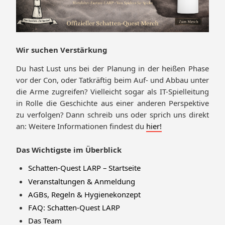
Wir suchen Verstärkung
Du hast Lust uns bei der Planung in der heißen Phase
vor der Con, oder Tatkräftig beim Auf- und Abbau unter
die Arme zugreifen? Vielleicht sogar als IT-Spielleitung
in Rolle die Geschichte aus einer anderen Perspektive
zu verfolgen? Dann schreib uns oder sprich uns direkt
an: Weitere Informationen findest du
hier!
Das Wichtigste im Überblick
Schatten-Quest LARP – Startseite
Veranstaltungen & Anmeldung
AGBs, Regeln & Hygienekonzept
FAQ: Schatten-Quest LARP
Das Team