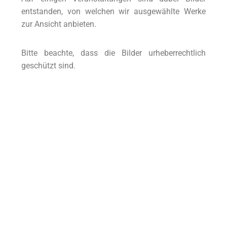
entstanden, von welchen wir ausgewählte Werke
zur Ansicht anbieten.
Bitte beachte, dass die Bilder urheberrechtlich
geschützt sind.