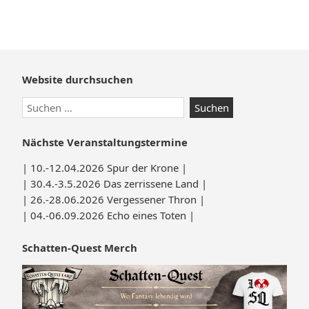
Website durchsuchen
Nächste Veranstaltungstermine
| 10.-12.04.2026 Spur der Krone |
| 30.4.-3.5.2026 Das zerrissene Land |
| 26.-28.06.2026 Vergessener Thron |
| 04.-06.09.2026 Echo eines Toten |
Schatten-Quest Merch