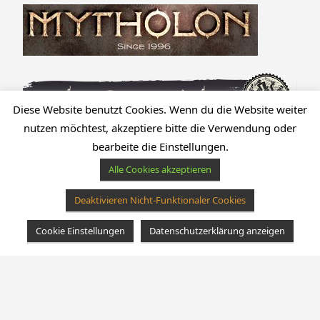
Diese Website benutzt Cookies. Wenn du die Website weiter
nutzen möchtest, akzeptiere bitte die Verwendung oder
bearbeite die Einstellungen.
Alle Cookies akzeptieren
Deaktivieren Nicht-Funktionaler Cookies
Cookie Einstellungen
Datenschutzerklärung anzeigen