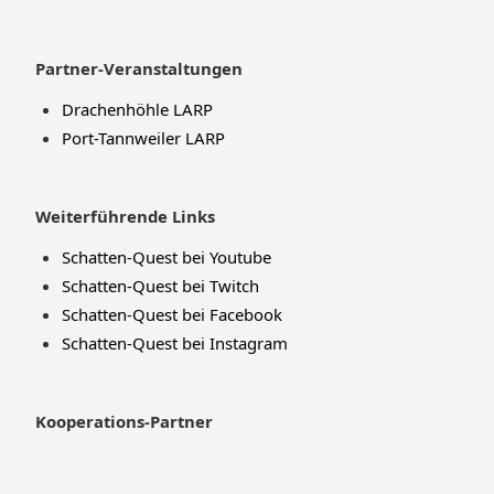
Partner-Veranstaltungen
Drachenhöhle LARP
Port-Tannweiler LARP
Weiterführende Links
Schatten-Quest bei Youtube
Schatten-Quest bei Twitch
Schatten-Quest bei Facebook
Schatten-Quest bei Instagram
Kooperations-Partner