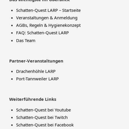
Schatten-Quest LARP – Startseite
Veranstaltungen & Anmeldung
AGBs, Regeln & Hygienekonzept
FAQ: Schatten-Quest LARP
Das Team
Partner-Veranstaltungen
Drachenhöhle LARP
Port-Tannweiler LARP
Weiterführende Links
Schatten-Quest bei Youtube
Schatten-Quest bei Twitch
Schatten-Quest bei Facebook