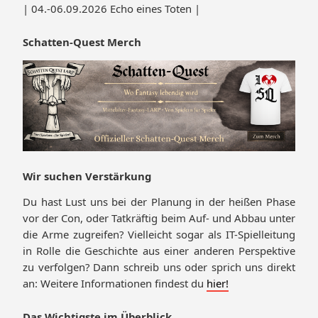
| 04.-06.09.2026 Echo eines Toten |
Schatten-Quest Merch
Wir suchen Verstärkung
Du hast Lust uns bei der Planung in der heißen Phase
vor der Con, oder Tatkräftig beim Auf- und Abbau unter
die Arme zugreifen? Vielleicht sogar als IT-Spielleitung
in Rolle die Geschichte aus einer anderen Perspektive
zu verfolgen? Dann schreib uns oder sprich uns direkt
an: Weitere Informationen findest du
hier!
Das Wichtigste im Überblick