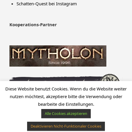
Schatten-Quest bei Instagram
Kooperations-Partner
Diese Website benutzt Cookies. Wenn du die Website weiter
nutzen möchtest, akzeptiere bitte die Verwendung oder
bearbeite die Einstellungen.
Alle Cookies akzeptieren
Deaktivieren Nicht-Funktionaler Cookies