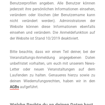
Benutzerprofilen angeben. Alle Benutzer können
jederzeit ihre persönlichen Informationen einsehen,
verändern oder löschen (der Benutzername kann
nicht verändert werden). Administratoren der
Website können diese Informationen ebenfalls
einsehen und verändern. Die Anmeldefunktion auf
der Website ist Stand 10/2019 deaktiviert.
Bitte beachte, dass wir einen Teil deiner, bei der
Veranstaltungs-Anmeldung angegebenen Daten
unbefristet vorhalten, um euch mit unserem News-
Letter oder neuen Veranstaltungen auf dem
Laufenden zu halten. Genaueres hierzu sowie zu
deinen Wiederrufungsrechten, haben wir in den
AGBs
aufgeführt.
Welche Rechte du an deinen Daten hast