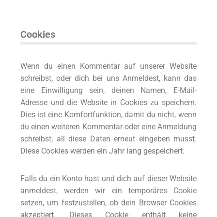
Cookies
Wenn du einen Kommentar auf unserer Website
schreibst, oder dich bei uns Anmeldest, kann das
eine Einwilligung sein, deinen Namen, E-Mail-
Adresse und die Website in Cookies zu speichern.
Dies ist eine Komfortfunktion, damit du nicht, wenn
du einen weiteren Kommentar oder eine Anmeldung
schreibst, all diese Daten erneut eingeben musst.
Diese Cookies werden ein Jahr lang gespeichert.
Falls du ein Konto hast und dich auf dieser Website
anmeldest, werden wir ein temporäres Cookie
setzen, um festzustellen, ob dein Browser Cookies
akzeptiert. Dieses Cookie enthält keine