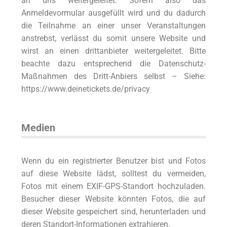
an uns weitergeleitet. Sofern also das
Anmeldevormular ausgefüllt wird und du dadurch
die Teilnahme an einer unser Veranstaltungen
anstrebst, verlässt du somit unsere Website und
wirst an einen drittanbieter weitergeleitet. Bitte
beachte dazu entsprechend die Datenschutz-
Maßnahmen des Dritt-Anbiers selbst – Siehe:
https://www.deinetickets.de/privacy
Medien
Wenn du ein registrierter Benutzer bist und Fotos
auf diese Website lädst, solltest du vermeiden,
Fotos mit einem EXIF-GPS-Standort hochzuladen.
Besucher dieser Website könnten Fotos, die auf
dieser Website gespeichert sind, herunterladen und
deren Standort-Informationen extrahieren.