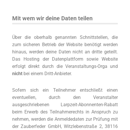
Mit wem wir deine Daten teilen
Über die oberhalb genannten Schnittstellen, die
zum sicheren Betrieb der Website benötigt werden
hinaus, werden deine Daten nicht an dritte geteilt.
Das Hosting der Datenplattform sowie Website
erfolgt direkt durch die Veranstaltungs-Orga und
nicht
bei einem Dritt-Anbieter.
Sofern sich ein Teilnehmer entschließt einen
eventuellen, durch den Veranstalter
ausgeschriebenen Larpzeit-Abonnenten-Rabatt
beim Erwerb des Teilnahmerechts in Anspruch zu
nehmen, werden die Anmeldedaten zur Prüfung mit
der Zauberfeder GmbH, Witzlebenstraße 2, 38116