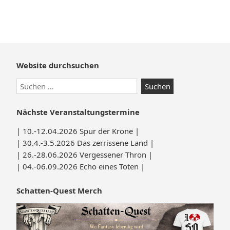
Website durchsuchen
Nächste Veranstaltungstermine
| 10.-12.04.2026 Spur der Krone |
| 30.4.-3.5.2026 Das zerrissene Land |
| 26.-28.06.2026 Vergessener Thron |
| 04.-06.09.2026 Echo eines Toten |
Schatten-Quest Merch