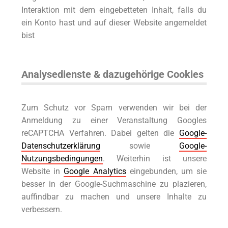
Interaktion mit dem eingebetteten Inhalt, falls du
ein Konto hast und auf dieser Website angemeldet
bist
Analysedienste & dazugehörige Cookies
Zum Schutz vor Spam verwenden wir bei der
Anmeldung zu einer Veranstaltung Googles
reCAPTCHA Verfahren. Dabei gelten die
Google-
Datenschutzerklärung
sowie
Google-
Nutzungsbedingungen
. Weiterhin ist unsere
Website in
Google Analytics
eingebunden, um sie
besser in der Google-Suchmaschine zu plazieren,
auffindbar zu machen und unsere Inhalte zu
verbessern.