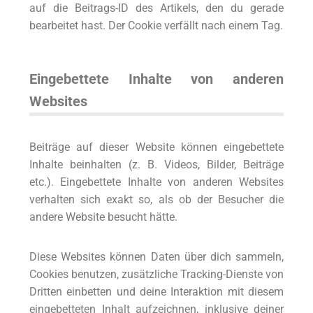
auf die Beitrags-ID des Artikels, den du gerade
bearbeitet hast. Der Cookie verfällt nach einem Tag.
Eingebettete Inhalte von anderen
Websites
Beiträge auf dieser Website können eingebettete
Inhalte beinhalten (z. B. Videos, Bilder, Beiträge
etc.). Eingebettete Inhalte von anderen Websites
verhalten sich exakt so, als ob der Besucher die
andere Website besucht hätte.
Diese Websites können Daten über dich sammeln,
Cookies benutzen, zusätzliche Tracking-Dienste von
Dritten einbetten und deine Interaktion mit diesem
eingebetteten Inhalt aufzeichnen, inklusive deiner