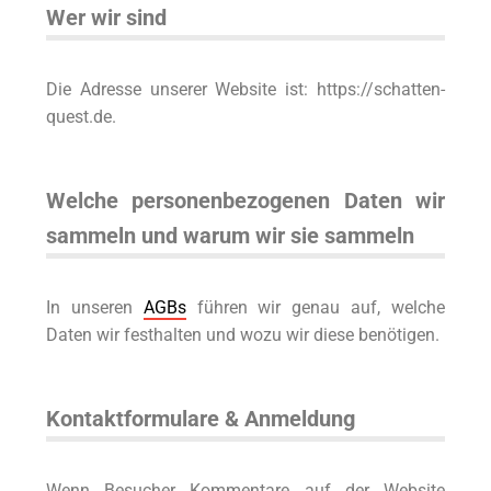
Wer wir sind
Die Adresse unserer Website ist: https://schatten-
quest.de.
Welche personenbezogenen Daten wir
sammeln und warum wir sie sammeln
In unseren
AGBs
führen wir genau auf, welche
Daten wir festhalten und wozu wir diese benötigen.
Kontaktformulare & Anmeldung
Wenn Besucher Kommentare auf der Website