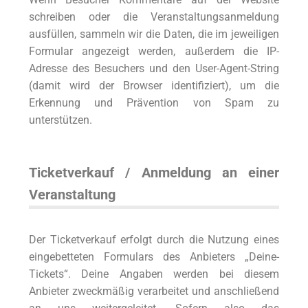
schreiben oder die Veranstaltungsanmeldung
ausfüllen, sammeln wir die Daten, die im jeweiligen
Formular angezeigt werden, außerdem die IP-
Adresse des Besuchers und den User-Agent-String
(damit wird der Browser identifiziert), um die
Erkennung und Prävention von Spam zu
unterstützen.
Ticketverkauf / Anmeldung an einer
Veranstaltung
Der Ticketverkauf erfolgt durch die Nutzung eines
eingebetteten Formulars des Anbieters „Deine-
Tickets“. Deine Angaben werden bei diesem
Anbieter zweckmäßig verarbeitet und anschließend