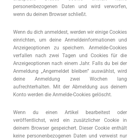
personenbezogenen Daten und wird verworfen,
wenn du deinen Browser schließt.
Wenn du dich anmeldest, werden wir einige Cookies
einrichten, um deine Anmeldeinformationen und
Anzeigeoptionen zu speichern. Anmelde-Cookies
verfallen nach zwei Tagen und Cookies für die
Anzeigeoptionen nach einem Jahr. Falls du bei der
Anmeldung „Angemeldet bleiben“ auswählst, wird
deine Anmeldung zwei Wochen lang
aufrechterhalten. Mit der Abmeldung aus deinem
Konto werden die Anmelde-Cookies gelöscht.
Wenn du einen Artikel bearbeitest oder
veröffentlichst, wird ein zusätzlicher Cookie in
deinem Browser gespeichert. Dieser Cookie enthält
keine personenbezogenen Daten und verweist nur