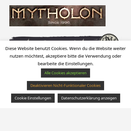
Diese Website benutzt Cookies. Wenn du die Website weiter
nutzen möchtest, akzeptiere bitte die Verwendung oder
bearbeite die Einstellungen.
Alle Cookies akzeptieren
Deaktivieren Nicht-Funktionaler Cookies
Cookie Einstellungen
Datenschutzerklärung anzeigen