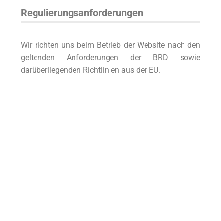
Regulierungsanforderungen
Wir richten uns beim Betrieb der Website nach den
geltenden Anforderungen der BRD sowie
darüberliegenden Richtlinien aus der EU.