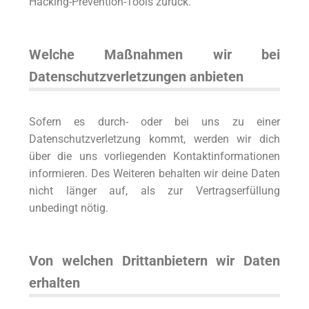
Hacking-Prevention-Tools zurück.
Welche Maßnahmen wir bei
Datenschutzverletzungen anbieten
Sofern es durch- oder bei uns zu einer
Datenschutzverletzung kommt, werden wir dich
über die uns vorliegenden Kontaktinformationen
informieren. Des Weiteren behalten wir deine Daten
nicht länger auf, als zur Vertragserfüllung
unbedingt nötig.
Von welchen Drittanbietern wir Daten
erhalten