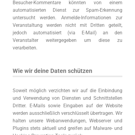
Besucher-Kommentare könnten von einem
automatisierten Dienst zur Spam-Erkennung
untersucht werden. Anmelde-Informationen zur
Veranstaltung werden nicht mit Dritten geteilt,
jedoch automatisiert (via E-Mail) an den
Veranstalter weitergegeben um diese zu
verarbeiten.
Wie wir deine Daten schützen
Soweit möglich verzichten wir auf die Einbindung
und Verwendung von Diensten und Schnittstellen
Dritter. E-Mails sowie Eingaben auf der Website
werden ausschließlich verschlüsselt übertragen. Wir
halten unsere Webanwendungen, Webserver und
Plugins stets aktuell und greifen auf Malware- und