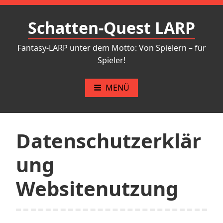
Schatten-Quest LARP
Fantasy-LARP unter dem Motto: Von Spielern – für
Spieler!
MENÜ
Datenschutzerklär
ung
Websitenutzung