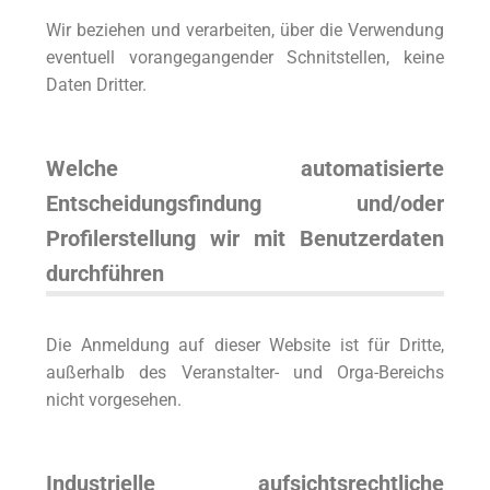
Wir beziehen und verarbeiten, über die Verwendung
eventuell vorangegangender Schnitstellen, keine
Daten Dritter.
Welche automatisierte
Entscheidungsfindung und/oder
Profilerstellung wir mit Benutzerdaten
durchführen
Die Anmeldung auf dieser Website ist für Dritte,
außerhalb des Veranstalter- und Orga-Bereichs
nicht vorgesehen.
Industrielle aufsichtsrechtliche