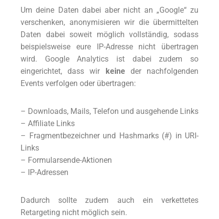
Um deine Daten dabei aber nicht an „Google“ zu
verschenken, anonymisieren wir die übermittelten
Daten dabei soweit möglich vollständig, sodass
beispielsweise eure IP-Adresse nicht übertragen
wird. Google Analytics ist dabei zudem so
eingerichtet, dass wir
keine
der nachfolgenden
Events verfolgen oder übertragen:
– Downloads, Mails, Telefon und ausgehende Links
– Affiliate Links
– Fragmentbezeichner und Hashmarks (#) in URI-
Links
– Formularsende-Aktionen
– IP-Adressen
Dadurch sollte zudem auch ein verkettetes
Retargeting nicht möglich sein.