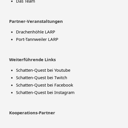
Das Team
Partner-Veranstaltungen
Drachenhöhle LARP
Port-Tannweiler LARP
Weiterführende Links
Schatten-Quest bei Youtube
Schatten-Quest bei Twitch
Schatten-Quest bei Facebook
Schatten-Quest bei Instagram
Kooperations-Partner