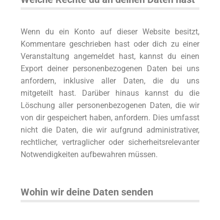
Wenn du ein Konto auf dieser Website besitzt,
Kommentare geschrieben hast oder dich zu einer
Veranstaltung angemeldet hast, kannst du einen
Export deiner personenbezogenen Daten bei uns
anfordern, inklusive aller Daten, die du uns
mitgeteilt hast. Darüber hinaus kannst du die
Löschung aller personenbezogenen Daten, die wir
von dir gespeichert haben, anfordern. Dies umfasst
nicht die Daten, die wir aufgrund administrativer,
rechtlicher, vertraglicher oder sicherheitsrelevanter
Notwendigkeiten aufbewahren müssen.
Wohin wir deine Daten senden