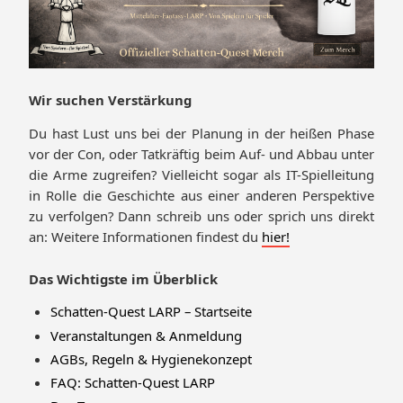
Wir suchen Verstärkung
Du hast Lust uns bei der Planung in der heißen Phase
vor der Con, oder Tatkräftig beim Auf- und Abbau unter
die Arme zugreifen? Vielleicht sogar als IT-Spielleitung
in Rolle die Geschichte aus einer anderen Perspektive
zu verfolgen? Dann schreib uns oder sprich uns direkt
an: Weitere Informationen findest du
hier!
Das Wichtigste im Überblick
Schatten-Quest LARP – Startseite
Veranstaltungen & Anmeldung
AGBs, Regeln & Hygienekonzept
FAQ: Schatten-Quest LARP