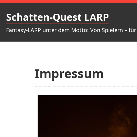
Schatten-Quest LARP
Fantasy-LARP unter dem Motto: Von Spielern – für 
Impressum