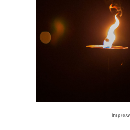
Impress