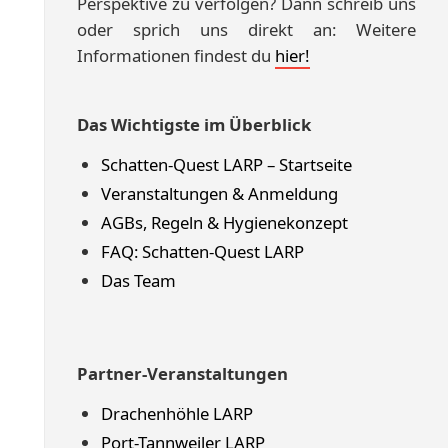
Perspektive zu verfolgen? Dann schreib uns
oder sprich uns direkt an: Weitere
Informationen findest du
hier!
Das Wichtigste im Überblick
Schatten-Quest LARP – Startseite
Veranstaltungen & Anmeldung
AGBs, Regeln & Hygienekonzept
FAQ: Schatten-Quest LARP
Das Team
Partner-Veranstaltungen
Drachenhöhle LARP
Port-Tannweiler LARP