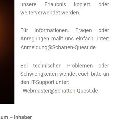
unsere Erlaubnis kopiert oder
weiterverwendet werden.
Für Informationen, Fragen oder
Anregungen mailt uns einfach unter:
Bei technischen Problemen oder
Schwierigkeiten wendet euch bitte an
den IT-Support unter:
um – Inhaber