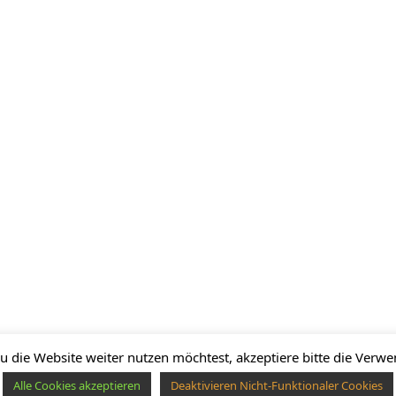
 die Website weiter nutzen möchtest, akzeptiere bitte die Verwe
Alle Cookies akzeptieren
Deaktivieren Nicht-Funktionaler Cookies