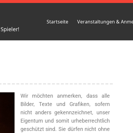
Startseite
Veranstaltungen & Anm
Spieler!
Wir möchten anmerken, dass alle
Bilder, Texte und Grafiken, sofern
nicht anders gekennzeichnet, unser
Eigentum und somit urheberrechtlich
geschützt sind. Sie dürfen nicht ohne