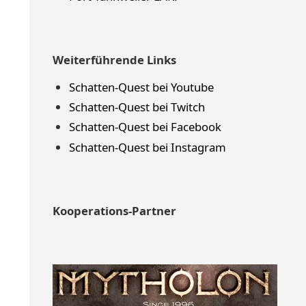
Weiterführende Links
Schatten-Quest bei Youtube
Schatten-Quest bei Twitch
Schatten-Quest bei Facebook
Schatten-Quest bei Instagram
Kooperations-Partner