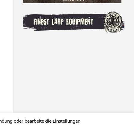
ndung oder bearbeite die Einstellungen.