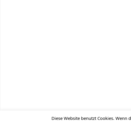
Diese Website benutzt Cookies. Wenn du