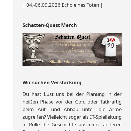
| 04.-06.09.2026 Echo eines Toten |
Schatten-Quest Merch
Wir suchen Verstärkung
Du hast Lust uns bei der Planung in der
heißen Phase vor der Con, oder Tatkräftig
beim Auf- und Abbau unter die Arme
zugreifen? Vielleicht sogar als IT-Spielleitung
in Rolle die Geschichte aus einer anderen