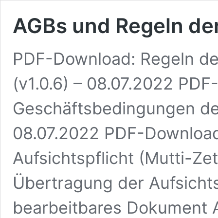
AGBs und Regeln der
PDF-Download: Regeln de
(v1.0.6) – 08.07.2022 PD
Geschäftsbedingungen der
08.07.2022 PDF-Download
Aufsichtspflicht (Mutti-Z
Übertragung der Aufsichtsp
bearbeitbares Dokument 